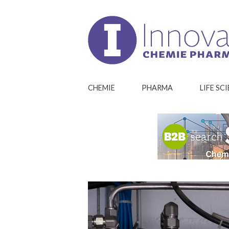
CHEMIE
PHARMA
LIFE SC