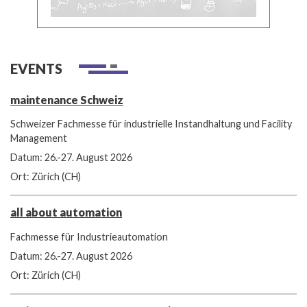
EVENTS
maintenance Schweiz
Schweizer Fachmesse für industrielle Instandhaltung und Facility
Management
Datum: 26.-27. August 2026
Ort: Zürich (CH)
all about automation
Fachmesse für Industrieautomation
Datum: 26.-27. August 2026
Ort: Zürich (CH)