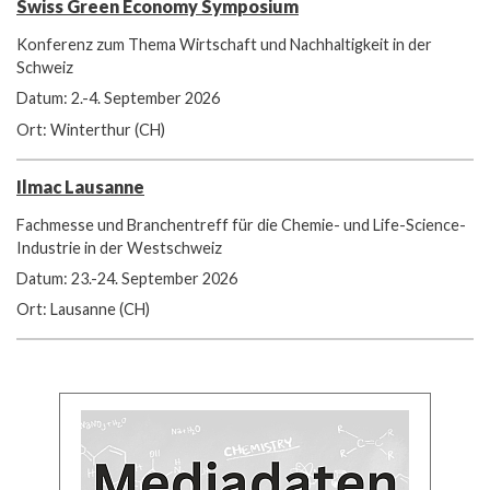
Swiss Green Economy Symposium
Konferenz zum Thema Wirtschaft und Nachhaltigkeit in der
Schweiz
Datum: 2.-4. September 2026
Ort: Winterthur (CH)
Ilmac Lausanne
Fachmesse und Branchentreff für die Chemie- und Life-Science-
Industrie in der Westschweiz
Datum: 23.-24. September 2026
Ort: Lausanne (CH)