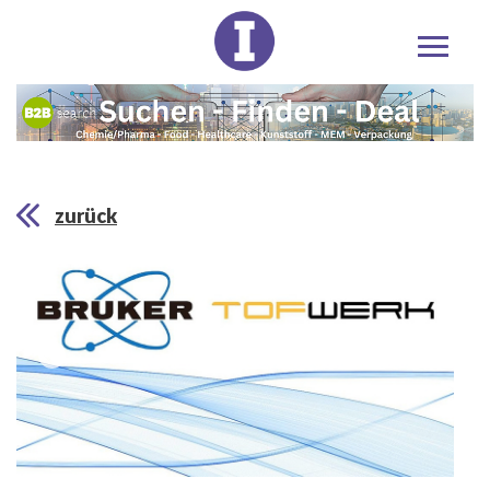
zurück