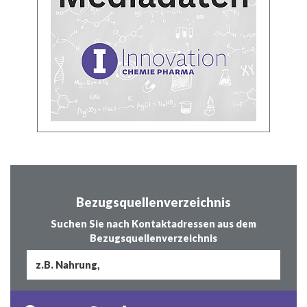
Bezugsquellenverzeichnis
Suchen Sie nach Kontaktadressen aus dem
Bezugsquellenverzeichnis