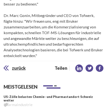
besser zu bedienen."
Dr. Marc Gonin, Mitbegründer und CEO von Tofwerk,
fügte hinzu: "Wir freuen uns, eng mit Bruker
zusammenzuarbeiten, um die Kommerzialisierung von
kompakten, schnellen TOF-MS-Lösungen für industrielle
und angewandte Märkte weiter zu beschleunigen, die auf
ultrahochempfindlichen und bedarfsgerechten
Analysetechnologien basieren, die bei Tofwerk und Bruker
entwickelt wurden."
zurück
Teilen
MEISTGELESEN
US-Zölle belasten Chemie- und Pharmastandort Schweiz
weiter
Pharmaindustrie