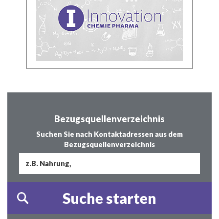
Bezugsquellenverzeichnis
Suchen Sie nach Kontaktadressen aus dem
Bezugsquellenverzeichnis