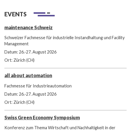
EVENTS
maintenance Schweiz
Schweizer Fachmesse für industrielle Instandhaltung und Facility
Management
Datum: 26.-27. August 2026
Ort: Zürich (CH)
all about automation
Fachmesse für Industrieautomation
Datum: 26.-27. August 2026
Ort: Zürich (CH)
Swiss Green Economy Symposium
Konferenz zum Thema Wirtschaft und Nachhaltigkeit in der