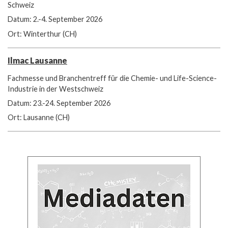
Schweiz
Datum: 2.-4. September 2026
Ort: Winterthur (CH)
Ilmac Lausanne
Fachmesse und Branchentreff für die Chemie- und Life-Science-
Industrie in der Westschweiz
Datum: 23.-24. September 2026
Ort: Lausanne (CH)