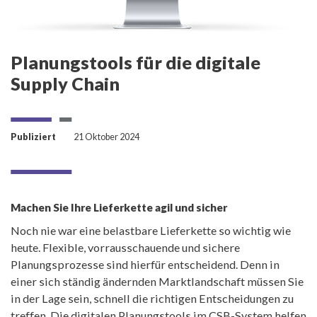
Planungstools für die digitale
Supply Chain
Publiziert
21 Oktober 2024
Machen Sie Ihre Lieferkette agil und sicher
Noch nie war eine belastbare Lieferkette so wichtig wie
heute. Flexible, vorrausschauende und sichere
Planungsprozesse sind hierfür entscheidend. Denn in
einer sich ständig ändernden Marktlandschaft müssen Sie
in der Lage sein, schnell die richtigen Entscheidungen zu
treffen. Die digitalen Planungstools im CSB-System helfen