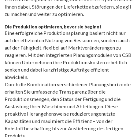
Ihnen dabei, Störungen der Lieferkette abzufedern, sie agil
zu machen und weiter zu optimieren.
Die Produktion optimieren, bevor sie beginnt
Eine erfolgreiche Produktionsplanung basiert nicht nur
auf der effizienten Nutzung von Ressourcen, sondern auch
auf der Fähigkeit, flexibel auf Marktveränderungen zu
reagieren. Mit den integrierten Planungsmodulen von CSB
können Unternehmen ihre Produktionskosten erheblich
senken und dabei kurzfristige Aufträge effizient
abwickeln.
Durch die Kombination verschiedener Planungshorizonte
erhalten Sie umfassende Transparenz über die
Produktionsmengen, den Status der Fertigung und die
Auslastung Ihrer Maschinen und Abteilungen. Diese
proaktive Herangehensweise reduziert ungenutzte
Kapazitäten und maximiert die Effizienz – von der
Rohstoffbeschaffung bis zur Auslieferung des fertigen
Produkts.