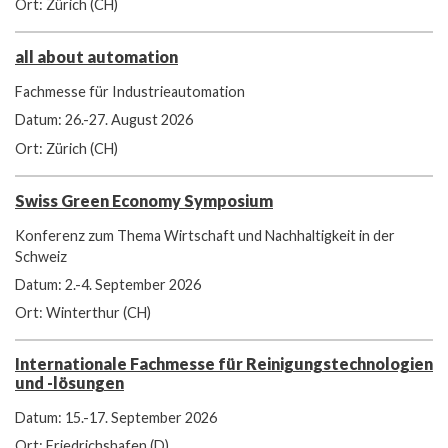
Ort: Zürich (CH)
all about automation
Fachmesse für Industrieautomation
Datum: 26.-27. August 2026
Ort: Zürich (CH)
Swiss Green Economy Symposium
Konferenz zum Thema Wirtschaft und Nachhaltigkeit in der
Schweiz
Datum: 2.-4. September 2026
Ort: Winterthur (CH)
Internationale Fachmesse für Reinigungstechnologien
und -lösungen
Datum: 15.-17. September 2026
Ort: Friedrichshafen (D)