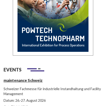
EVENTS
maintenance Schweiz
Schweizer Fachmesse für industrielle Instandhaltung und Facility
Management
Datum: 26.-27. August 2026