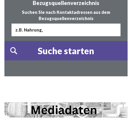
Bezugsquellenverzeichnis
Suchen Sie nach Kontaktadressen aus dem
Bezugsquellenverzeichnis