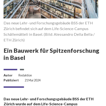
Das neue Lehr- und Forschungsgebäude BSS der ETH
Zürich befindet sich auf dem Life-Science-Campus
Schällemätteli in Basel. (Bild: Alessandro Della Bella /
ETH Zürich)
Ein Bauwerk für Spitzenforschung
in Basel
Autor
Redaktion
Publiziert
21 Mai 2024
Das neue Lehr- und Forschungsgebäude BSS der ETH
Zürich wurde auf dem Life-Science-Campus