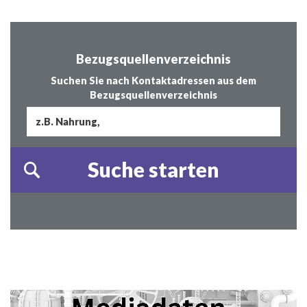
Bezugsquellenverzeichnis
Suchen Sie nach Kontaktadressen aus dem
Bezugsquellenverzeichnis