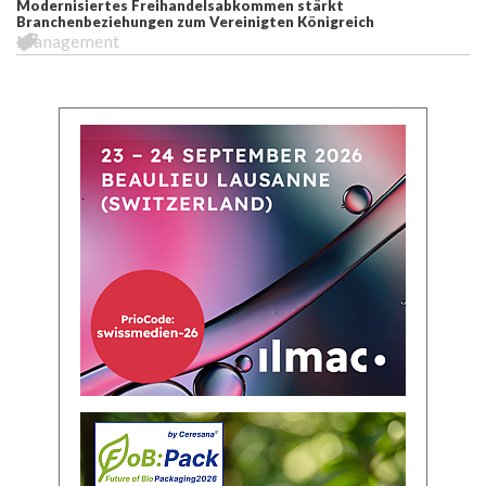
Modernisiertes Freihandelsabkommen stärkt
Branchenbeziehungen zum Vereinigten Königreich
Management