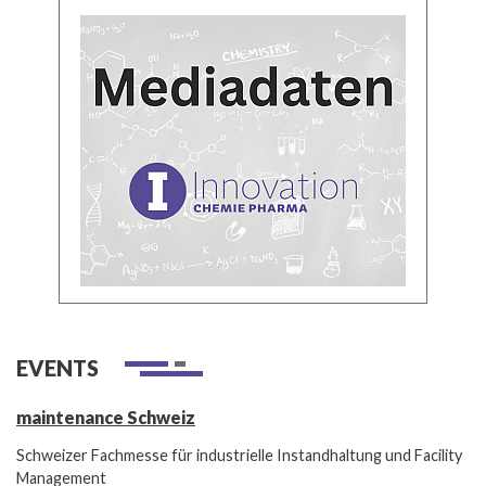
EVENTS
maintenance Schweiz
Schweizer Fachmesse für industrielle Instandhaltung und Facility
Management