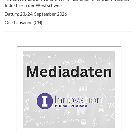
Industrie in der Westschweiz
Datum: 23.-24. September 2026
Ort: Lausanne (CH)