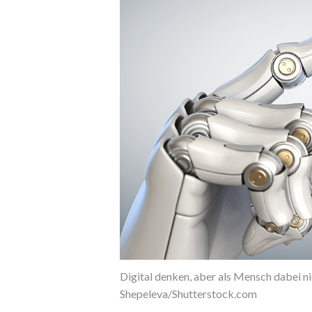
Digital denken, aber als Mensch dabei ni
Shepeleva/Shutterstock.com