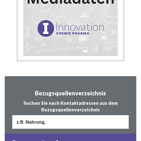
Bezugsquellenverzeichnis
Suchen Sie nach Kontaktadressen aus dem
Bezugsquellenverzeichnis