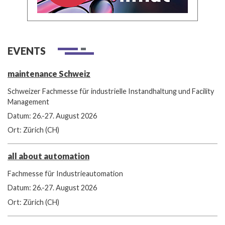
EVENTS
maintenance Schweiz
Schweizer Fachmesse für industrielle Instandhaltung und Facility
Management
Datum: 26.-27. August 2026
Ort: Zürich (CH)
all about automation
Fachmesse für Industrieautomation
Datum: 26.-27. August 2026
Ort: Zürich (CH)