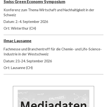
Swiss Green Economy Symposium
Konferenz zum Thema Wirtschaft und Nachhaltigkeit in der
Schweiz
Datum: 2.-4. September 2026
Ort: Winterthur (CH)
Ilmac Lausanne
Fachmesse und Branchentreff für die Chemie- und Life-Science-
Industrie in der Westschweiz
Datum: 23.-24. September 2026
Ort: Lausanne (CH)