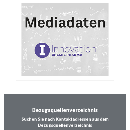
Bezugsquellenverzeichnis
Suchen Sie nach Kontaktadressen aus dem
Bezugsquellenverzeichnis