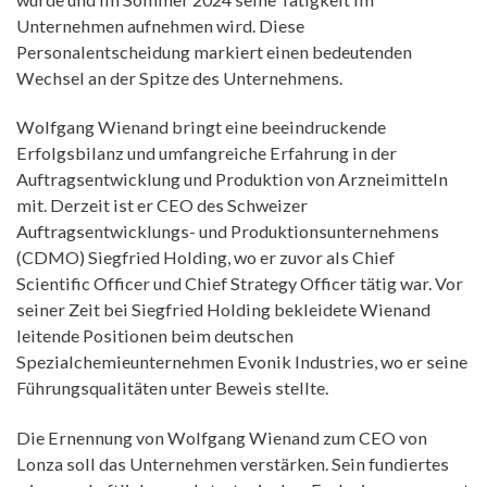
Unternehmen aufnehmen wird. Diese
Personalentscheidung markiert einen bedeutenden
Wechsel an der Spitze des Unternehmens.
Wolfgang Wienand bringt eine beeindruckende
Erfolgsbilanz und umfangreiche Erfahrung in der
Auftragsentwicklung und Produktion von Arzneimitteln
mit. Derzeit ist er CEO des Schweizer
Auftragsentwicklungs- und Produktionsunternehmens
(CDMO) Siegfried Holding, wo er zuvor als Chief
Scientific Officer und Chief Strategy Officer tätig war. Vor
seiner Zeit bei Siegfried Holding bekleidete Wienand
leitende Positionen beim deutschen
Spezialchemieunternehmen Evonik Industries, wo er seine
Führungsqualitäten unter Beweis stellte.
Die Ernennung von Wolfgang Wienand zum CEO von
Lonza soll das Unternehmen verstärken. Sein fundiertes