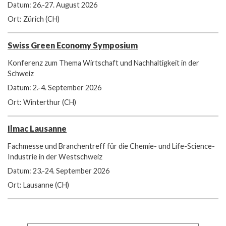
Datum: 26.-27. August 2026
Ort: Zürich (CH)
Swiss Green Economy Symposium
Konferenz zum Thema Wirtschaft und Nachhaltigkeit in der
Schweiz
Datum: 2.-4. September 2026
Ort: Winterthur (CH)
Ilmac Lausanne
Fachmesse und Branchentreff für die Chemie- und Life-Science-
Industrie in der Westschweiz
Datum: 23.-24. September 2026
Ort: Lausanne (CH)