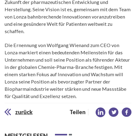
Zukunft der pharmazeutischen Entwicklung und
Herstellung. Seine Vision ist es, gemeinsam mit dem Team
von Lonza bahnbrechende Innovationen voranzutreiben
und eine gesündere Welt für Patienten weltweit zu
schaffen.
Die Ernennung von Wolfgang Wienand zum CEO von
Lonza markiert einen bedeutenden Meilenstein für das
Unternehmen und soll seine Position als führender Akteur
in der globalen Chemie-Pharma-Branche festigen. Mit
einem starken Fokus auf Innovation und Wachstum will
Lonza seine Position als bevorzugter Partner der
Biopharmaindustrie weiter stärken und neue Massstäbe
für Qualität und Exzellenz setzen.
zurück
Teilen
MEISTGELESEN