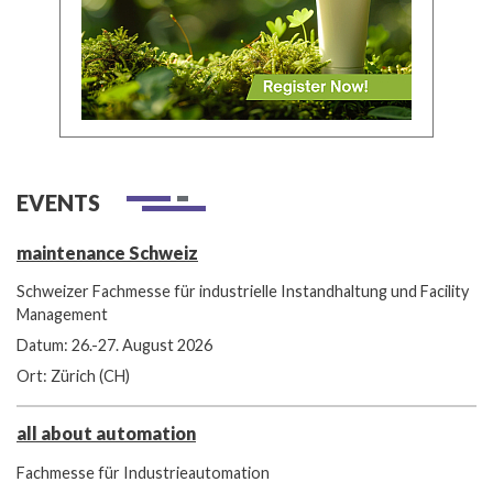
EVENTS
maintenance Schweiz
Schweizer Fachmesse für industrielle Instandhaltung und Facility
Management
Datum: 26.-27. August 2026
Ort: Zürich (CH)
all about automation
Fachmesse für Industrieautomation