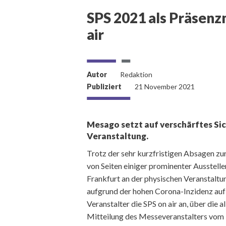
SPS 2021 als Präsenzm
air
Autor
Redaktion
Publiziert
21 November 2021
Mesago setzt auf verschärftes Sic
Veranstaltung.
Trotz der sehr kurzfristigen Absagen z
von Seiten einiger prominenter Ausstelle
Frankfurt an der physischen Veranstaltung
aufgrund der hohen Corona-Inzidenz auf 
Veranstalter die SPS on air an, über die 
Mitteilung des Messeveranstalters vom 