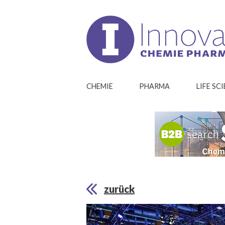
CHEMIE
PHARMA
LIFE SC
zurück