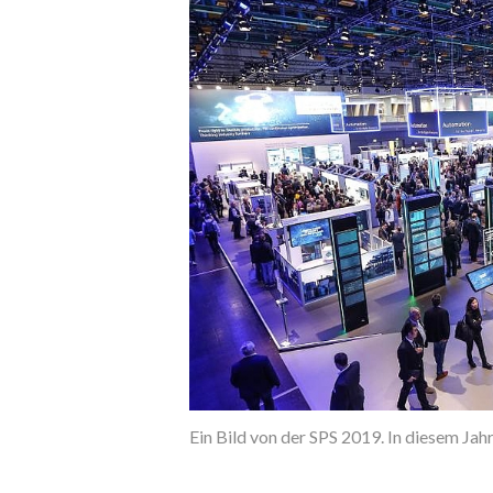
sein.
Ein Bild von der SPS 2019. In diesem Jahr