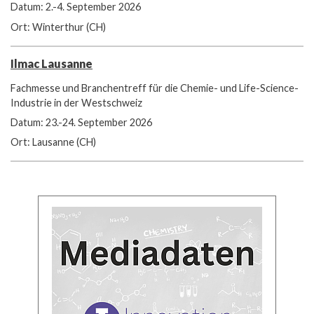
Datum: 2.-4. September 2026
Ort: Winterthur (CH)
Ilmac Lausanne
Fachmesse und Branchentreff für die Chemie- und Life-Science-
Industrie in der Westschweiz
Datum: 23.-24. September 2026
Ort: Lausanne (CH)