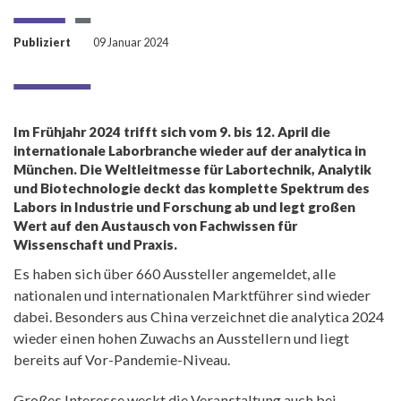
Publiziert
09 Januar 2024
Im Frühjahr 2024 trifft sich vom 9. bis 12. April die
internationale Laborbranche wieder auf der analytica in
München. Die Weltleitmesse für Labortechnik, Analytik
und Biotechnologie deckt das komplette Spektrum des
Labors in Industrie und Forschung ab und legt großen
Wert auf den Austausch von Fachwissen für
Wissenschaft und Praxis.
Es haben sich über 660 Aussteller angemeldet, alle
nationalen und internationalen Marktführer sind wieder
dabei. Besonders aus China verzeichnet die analytica 2024
wieder einen hohen Zuwachs an Ausstellern und liegt
bereits auf Vor-Pandemie-Niveau.
Großes Interesse weckt die Veranstaltung auch bei