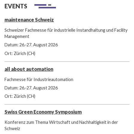
EVENTS
maintenance Schweiz
Schweizer Fachmesse für industrielle Instandhaltung und Facility
Management
Datum: 26.-27. August 2026
Ort: Zürich (CH)
all about automation
Fachmesse für Industrieautomation
Datum: 26.-27. August 2026
Ort: Zürich (CH)
Swiss Green Economy Symposium
Konferenz zum Thema Wirtschaft und Nachhaltigkeit in der
Schweiz