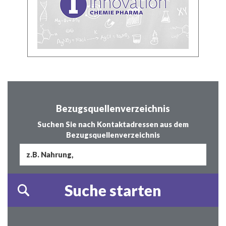
Bezugsquellenverzeichnis
Suchen Sie nach Kontaktadressen aus dem
Bezugsquellenverzeichnis