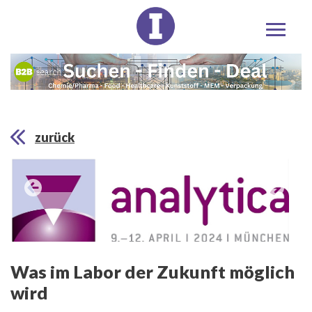
zurück
Was im Labor der Zukunft möglich
wird