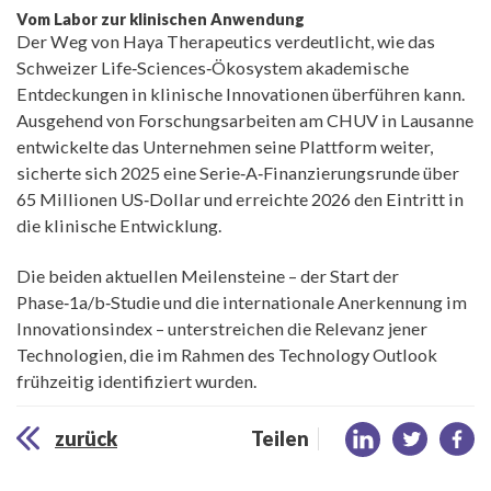
Vom Labor zur klinischen Anwendung
Der Weg von Haya Therapeutics verdeutlicht, wie das
Schweizer Life‑Sciences‑Ökosystem akademische
Entdeckungen in klinische Innovationen überführen kann.
Ausgehend von Forschungsarbeiten am CHUV in Lausanne
entwickelte das Unternehmen seine Plattform weiter,
sicherte sich 2025 eine Serie‑A‑Finanzierungsrunde über
65 Millionen US‑Dollar und erreichte 2026 den Eintritt in
die klinische Entwicklung.
Die beiden aktuellen Meilensteine – der Start der
Phase‑1a/b‑Studie und die internationale Anerkennung im
Innovationsindex – unterstreichen die Relevanz jener
Technologien, die im Rahmen des Technology Outlook
frühzeitig identifiziert wurden.
zurück
Teilen