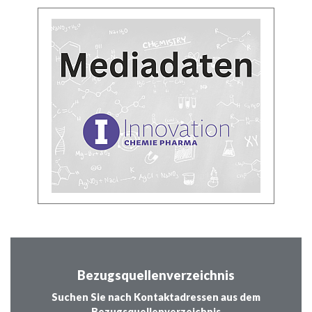
Bezugsquellenverzeichnis
Suchen Sie nach Kontaktadressen aus dem
Bezugsquellenverzeichnis