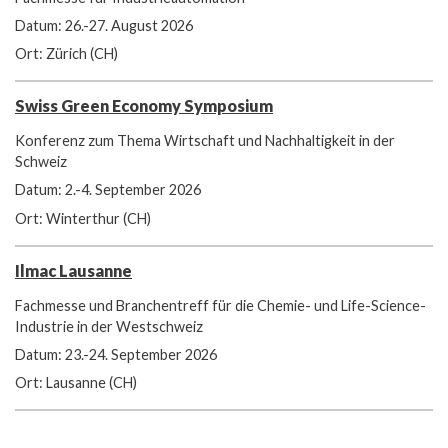
Datum: 26.-27. August 2026
Ort: Zürich (CH)
Swiss Green Economy Symposium
Konferenz zum Thema Wirtschaft und Nachhaltigkeit in der
Schweiz
Datum: 2.-4. September 2026
Ort: Winterthur (CH)
Ilmac Lausanne
Fachmesse und Branchentreff für die Chemie- und Life-Science-
Industrie in der Westschweiz
Datum: 23.-24. September 2026
Ort: Lausanne (CH)