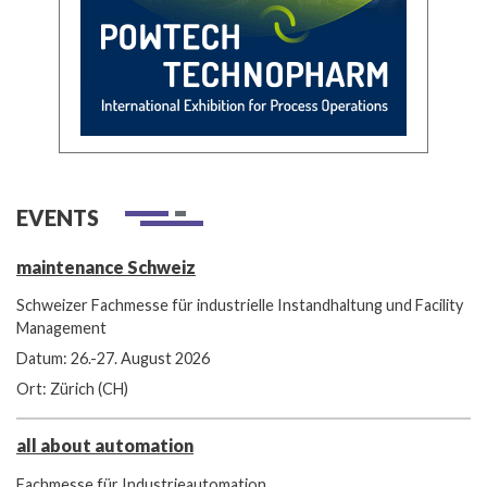
EVENTS
maintenance Schweiz
Schweizer Fachmesse für industrielle Instandhaltung und Facility
Management
Datum: 26.-27. August 2026
Ort: Zürich (CH)
all about automation
Fachmesse für Industrieautomation