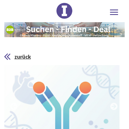
zurück