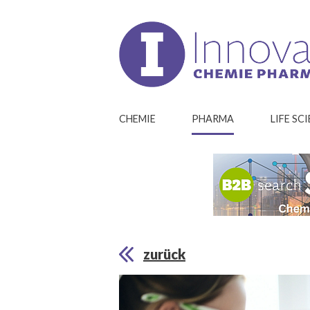
CHEMIE
PHARMA
LIFE SC
zurück