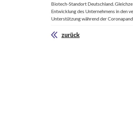
Biotech-Standort Deutschland. Gleichzeit
Entwicklung des Unternehmens in den ve
Unterstützung während der Coronapand
zurück