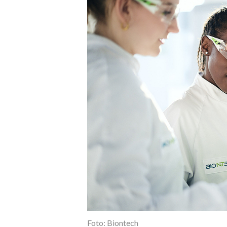
Foto: Biontech