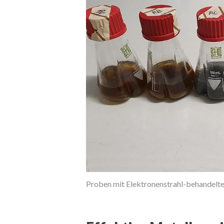
ugung
Proben mit Elektronenstrahl-behandelte