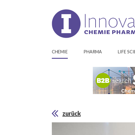
CHEMIE
PHARMA
LIFE SC
zurück