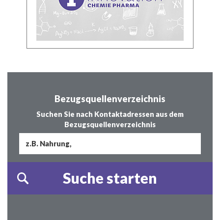
Bezugsquellenverzeichnis
Suchen Sie nach Kontaktadressen aus dem
Bezugsquellenverzeichnis