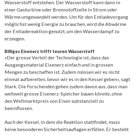
Wasserstoff entstehen. Der Wasserstoff kann dann in
einer Gasturbine oder Brennstoffzelle in Strom oder
Wärme umgewandelt werden. Um für den Entladevorgang
möglichst wenig Energie zu brauchen, wird die Abwärme
der Entladereaktion genutzt, um den Wasserdampf zu
erzeugen.
Billiges Eisenerz trifft teuren Wasserstoff
«Der grosse Vorteil der Technologie ist, dass das
Ausgangsmaterial Eisenerz einfach und in grossen
Mengen zu beschaffen ist. Zudem müssen wir es nicht
einmal aufbereiten, bevor wir es in den Kessel geben», sagt
Stark. Die Forschenden gehen zudem davon aus, dass man
weltweit grosse Eisenerz-Speicher bauen könnte, ohne
den Weltmarktpreis von Eisen substanziell zu
beeinflussen.
Auch der Kessel, in dem die Reaktion stattfindet, muss
keine besonderen Sicherheitsauflagen erfüllen. Er besteht