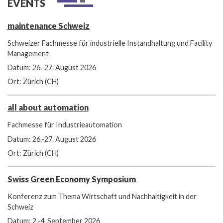
EVENTS
maintenance Schweiz
Schweizer Fachmesse für industrielle Instandhaltung und Facility
Management
Datum: 26.-27. August 2026
Ort: Zürich (CH)
all about automation
Fachmesse für Industrieautomation
Datum: 26.-27. August 2026
Ort: Zürich (CH)
Swiss Green Economy Symposium
Konferenz zum Thema Wirtschaft und Nachhaltigkeit in der
Schweiz
Datum: 2.-4. September 2026