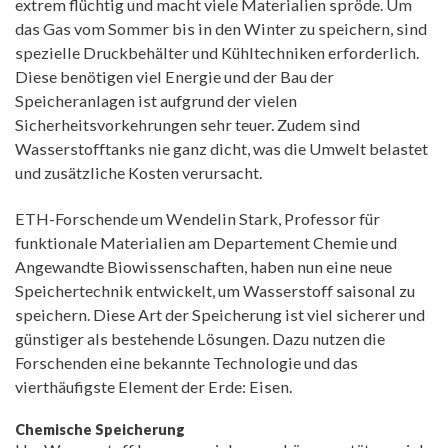
extrem flüchtig und macht viele Materialien spröde. Um
das Gas vom Sommer bis in den Winter zu speichern, sind
spezielle Druckbehälter und Kühltechniken erforderlich.
Diese benötigen viel Energie und der Bau der
Speicheranlagen ist aufgrund der vielen
Sicherheitsvorkehrungen sehr teuer. Zudem sind
Wasserstofftanks nie ganz dicht, was die Umwelt belastet
und zusätzliche Kosten verursacht.
ETH-Forschende um Wendelin Stark, Professor für
funktionale Materialien am Departement Chemie und
Angewandte Biowissenschaften, haben nun eine neue
Speichertechnik entwickelt, um Wasserstoff saisonal zu
speichern. Diese Art der Speicherung ist viel sicherer und
günstiger als bestehende Lösungen. Dazu nutzen die
Forschenden eine bekannte Technologie und das
vierthäufigste Element der Erde: Eisen.
Chemische Speicherung