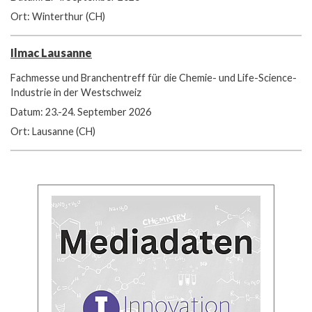
Ort: Winterthur (CH)
Ilmac Lausanne
Fachmesse und Branchentreff für die Chemie- und Life-Science-
Industrie in der Westschweiz
Datum: 23.-24. September 2026
Ort: Lausanne (CH)