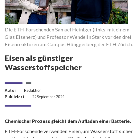
Die ETH-Forschenden Samuel Heiniger (links, mit einem
Glas Eisenerz) und Professor Wendelin Stark vor den drei
Eisenreaktoren am Campus Hönggerberg der ETH Zürich.
Eisen als günstiger
Wasserstoffspeicher
Autor
Redaktion
Publiziert
22 September 2024
Chemischer Prozess gleicht dem Aufladen einer Batterie.
ETH-Forschende verwenden Eisen, um Wasserstoff sicher