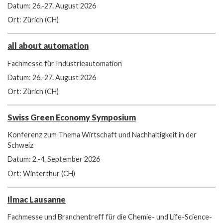
Datum: 26.-27. August 2026
Ort: Zürich (CH)
all about automation
Fachmesse für Industrieautomation
Datum: 26.-27. August 2026
Ort: Zürich (CH)
Swiss Green Economy Symposium
Konferenz zum Thema Wirtschaft und Nachhaltigkeit in der
Schweiz
Datum: 2.-4. September 2026
Ort: Winterthur (CH)
Ilmac Lausanne
Fachmesse und Branchentreff für die Chemie- und Life-Science-