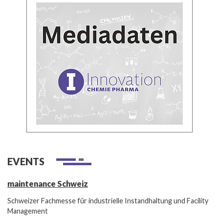
EVENTS
maintenance Schweiz
Schweizer Fachmesse für industrielle Instandhaltung und Facility
Management