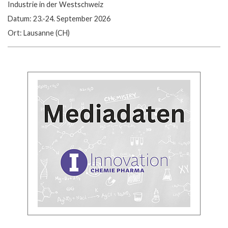
Industrie in der Westschweiz
Datum: 23.-24. September 2026
Ort: Lausanne (CH)