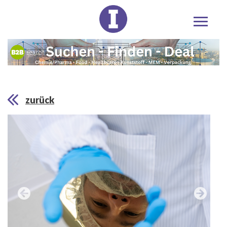
zurück