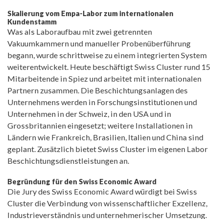
Skalierung vom Empa-Labor zum internationalen
Kundenstamm
Was als Laboraufbau mit zwei getrennten
Vakuumkammern und manueller Probenüberführung
begann, wurde schrittweise zu einem integrierten System
weiterentwickelt. Heute beschäftigt Swiss Cluster rund 15
Mitarbeitende in Spiez und arbeitet mit internationalen
Partnern zusammen. Die Beschichtungsanlagen des
Unternehmens werden in Forschungsinstitutionen und
Unternehmen in der Schweiz, in den USA und in
Grossbritannien eingesetzt; weitere Installationen in
Ländern wie Frankreich, Brasilien, Italien und China sind
geplant. Zusätzlich bietet Swiss Cluster im eigenen Labor
Beschichtungsdienstleistungen an.
Begründung für den Swiss Economic Award
Die Jury des Swiss Economic Award würdigt bei Swiss
Cluster die Verbindung von wissenschaftlicher Exzellenz,
Industrieverständnis und unternehmerischer Umsetzung.