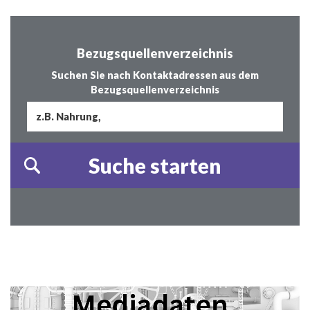
Bezugsquellenverzeichnis
Suchen Sie nach Kontaktadressen aus dem
Bezugsquellenverzeichnis