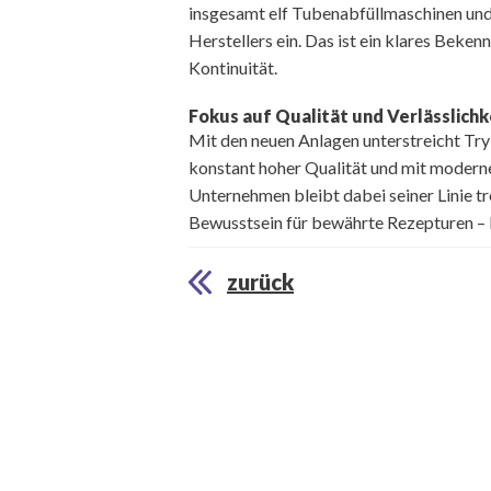
insgesamt elf Tubenabfüllmaschinen und 
Herstellers ein. Das ist ein klares Beken
Kontinuität.
Fokus auf Qualität und Verlässlichk
Mit den neuen Anlagen unterstreicht Tr
konstant hoher Qualität und mit modern
Unternehmen bleibt dabei seiner Linie tr
Bewusstsein für bewährte Rezepturen – 
zurück