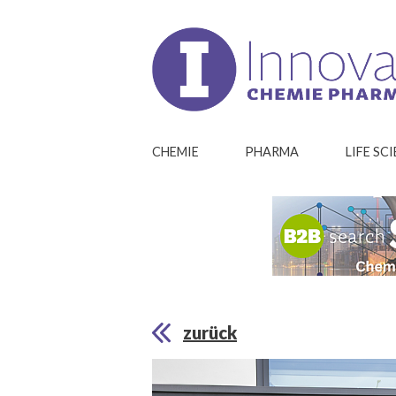
CHEMIE
PHARMA
LIFE SC
zurück