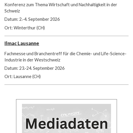
Konferenz zum Thema Wirtschaft und Nachhaltigkeit in der
Schweiz
Datum: 2.-4. September 2026
Ort: Winterthur (CH)
Ilmac Lausanne
Fachmesse und Branchentreff für die Chemie- und Life-Science-
Industrie in der Westschweiz
Datum: 23.-24. September 2026
Ort: Lausanne (CH)