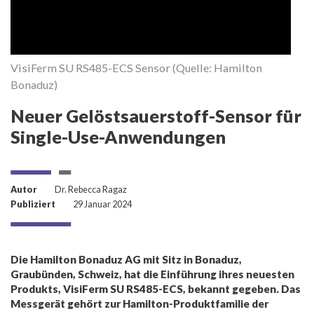
VisiFerm SU RS485-ECS Sensor (Quelle: Hamilton
Bonaduz)
Neuer Gelöstsauerstoff-Sensor für
Single-Use-Anwendungen
Autor
Dr. Rebecca Ragaz
Publiziert
29 Januar 2024
Die Hamilton Bonaduz AG mit Sitz in Bonaduz,
Graubünden, Schweiz, hat die Einführung ihres neuesten
Produkts, VisiFerm SU RS485-ECS, bekannt gegeben. Das
Messgerät gehört zur Hamilton-Produktfamilie der