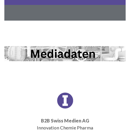
B2B Swiss Medien AG
Innovation Chemie Pharma