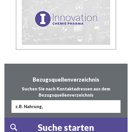
Bezugsquellenverzeichnis
Suchen Sie nach Kontaktadressen aus dem
Bezugsquellenverzeichnis