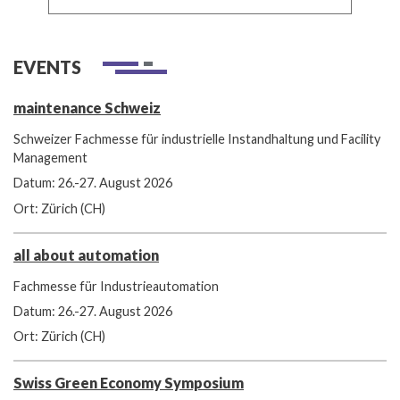
EVENTS
maintenance Schweiz
Schweizer Fachmesse für industrielle Instandhaltung und Facility
Management
Datum: 26.-27. August 2026
Ort: Zürich (CH)
all about automation
Fachmesse für Industrieautomation
Datum: 26.-27. August 2026
Ort: Zürich (CH)
Swiss Green Economy Symposium