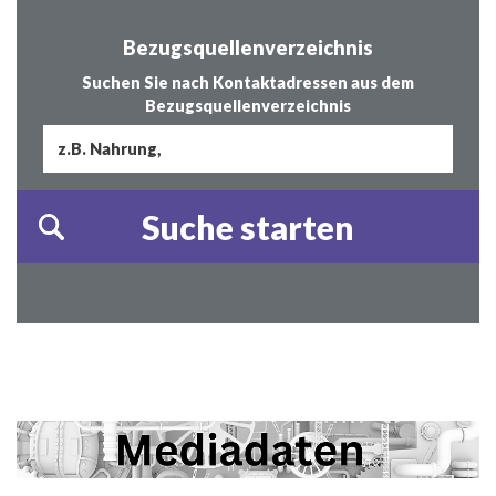
Bezugsquellenverzeichnis
Suchen Sie nach Kontaktadressen aus dem
Bezugsquellenverzeichnis