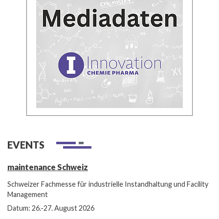
EVENTS
maintenance Schweiz
Schweizer Fachmesse für industrielle Instandhaltung und Facility
Management
Datum: 26.-27. August 2026