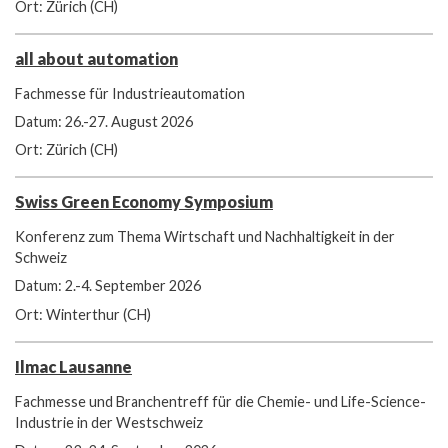
Ort: Zürich (CH)
all about automation
Fachmesse für Industrieautomation
Datum: 26.-27. August 2026
Ort: Zürich (CH)
Swiss Green Economy Symposium
Konferenz zum Thema Wirtschaft und Nachhaltigkeit in der
Schweiz
Datum: 2.-4. September 2026
Ort: Winterthur (CH)
Ilmac Lausanne
Fachmesse und Branchentreff für die Chemie- und Life-Science-
Industrie in der Westschweiz