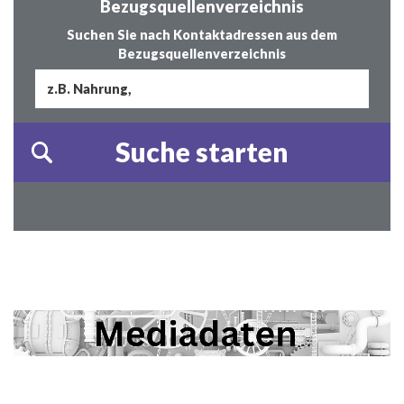
Bezugsquellenverzeichnis
Suchen Sie nach Kontaktadressen aus dem
Bezugsquellenverzeichnis