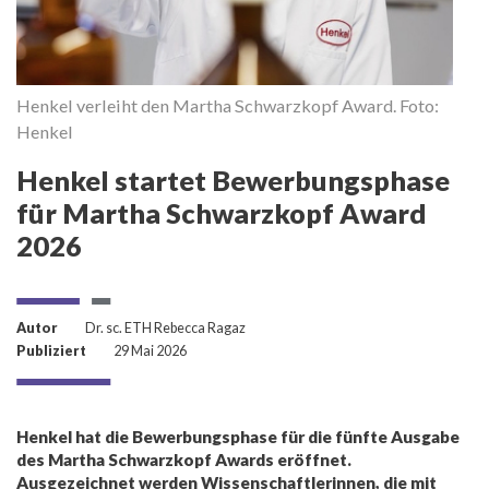
Henkel verleiht den Martha Schwarzkopf Award. Foto:
Henkel
Henkel startet Bewerbungsphase
für Martha Schwarzkopf Award
2026
Autor
Dr. sc. ETH Rebecca Ragaz
Publiziert
29 Mai 2026
Henkel hat die Bewerbungsphase für die fünfte Ausgabe
des Martha Schwarzkopf Awards eröffnet.
Ausgezeichnet werden Wissenschaftlerinnen, die mit