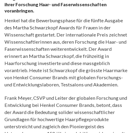
ihrer Forschung Haar- und Faserwissenschaften
voranbringen.
Henkel hat die Bewerbungsphase für die fünfte Ausgabe
des Martha Schwarzkopf Awards für Frauen in der
Wissenschaft gestartet. Der internationale Preis zeichnet
Wissenschaftlerinnen aus, deren Forschung die Haar- und
Faserwissenschaften weiterentwickelt. Der Award
erinnert an Martha Schwarzkopf, die frühzeitig in
Haarforschung investierte und diese massgeblich
vorantrieb. Heute ist Schwarzkopf die grösste Haarmarke
von Henkel Consumer Brands mit globalen Forschungs-
und Entwicklungslaboren, Testsalons und Akademien.
Frank Meyer, CSVP und Leiter der globalen Forschung und
Entwicklung bei Henkel Consumer Brands, betont, dass
der Award die Bedeutung solider wissenschaftlicher
Grundlagen für hochwertige Haarpflegeprodukte
unterstreicht und zugleich den Pioniergeist des