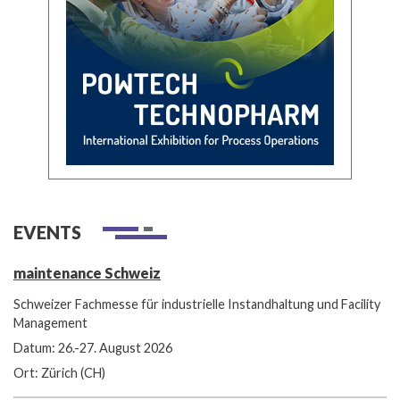
EVENTS
maintenance Schweiz
Schweizer Fachmesse für industrielle Instandhaltung und Facility
Management
Datum: 26.-27. August 2026
Ort: Zürich (CH)