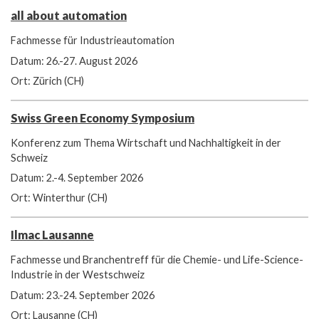
all about automation
Fachmesse für Industrieautomation
Datum: 26.-27. August 2026
Ort: Zürich (CH)
Swiss Green Economy Symposium
Konferenz zum Thema Wirtschaft und Nachhaltigkeit in der
Schweiz
Datum: 2.-4. September 2026
Ort: Winterthur (CH)
Ilmac Lausanne
Fachmesse und Branchentreff für die Chemie- und Life-Science-
Industrie in der Westschweiz
Datum: 23.-24. September 2026
Ort: Lausanne (CH)