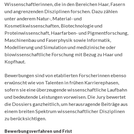
Wissenschaftlerinnen, die in den Bereichen Haar, Fasern
und angrenzenden Disziplinen forschen. Dazu zählen
unter anderem Natur‑, Material- und
Kosmetikwissenschaften, Biotechnologie und
Proteinwissenschaft, Haarfarben- und Pigmentforschung,
Maschinenbau und Faserphysik sowie Informatik,
Modellierung und Simulation und medizinische oder
biowissenschaftliche Forschung mit Bezug zu Haar und
Kopfhaut.
Bewerbungen sind von etablierten Forscherinnen ebenso
erwünscht wie von Talenten in frühen Karrierephasen,
sofern sie eine überzeugende wissenschaftliche Laufbahn
und bedeutende Leistungen vorweisen. Die Jury bewertet
die Dossiers ganzheitlich, um herausragende Beiträge aus
einem breiten Spektrum wissenschaftlicher Disziplinen
zu berücksichtigen.
Bewerbungsverfahren und Frist