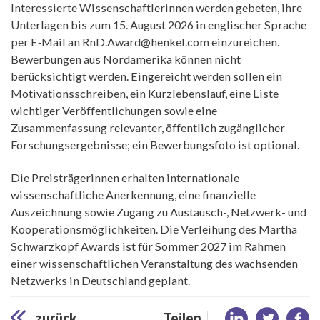
Interessierte Wissenschaftlerinnen werden gebeten, ihre
Unterlagen bis zum 15. August 2026 in englischer Sprache
per E‑Mail an RnD.Award@henkel.com einzureichen.
Bewerbungen aus Nordamerika können nicht
berücksichtigt werden. Eingereicht werden sollen ein
Motivationsschreiben, ein Kurzlebenslauf, eine Liste
wichtiger Veröffentlichungen sowie eine
Zusammenfassung relevanter, öffentlich zugänglicher
Forschungsergebnisse; ein Bewerbungsfoto ist optional.
Die Preisträgerinnen erhalten internationale
wissenschaftliche Anerkennung, eine finanzielle
Auszeichnung sowie Zugang zu Austausch-, Netzwerk- und
Kooperationsmöglichkeiten. Die Verleihung des Martha
Schwarzkopf Awards ist für Sommer 2027 im Rahmen
einer wissenschaftlichen Veranstaltung des wachsenden
Netzwerks in Deutschland geplant.
zurück
Teilen