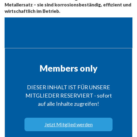
Metallersatz – sie sind korrosionsbeständig, effizient und
wirtschaftlich im Betrieb.
Members only
DIESER INHALT IST FÜR UNSERE
MITGLIEDER RESERVIERT - sofort
auf alle Inhalte zugreifen!
Jetzt Mitglied werden