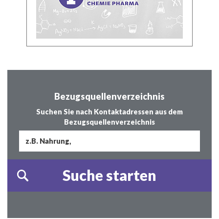
Bezugsquellenverzeichnis
Suchen Sie nach Kontaktadressen aus dem
Bezugsquellenverzeichnis