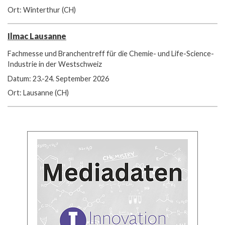
Ort: Winterthur (CH)
Ilmac Lausanne
Fachmesse und Branchentreff für die Chemie- und Life-Science-
Industrie in der Westschweiz
Datum: 23.-24. September 2026
Ort: Lausanne (CH)