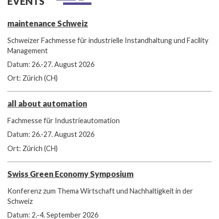
EVENTS
maintenance Schweiz
Schweizer Fachmesse für industrielle Instandhaltung und Facility
Management
Datum: 26.-27. August 2026
Ort: Zürich (CH)
all about automation
Fachmesse für Industrieautomation
Datum: 26.-27. August 2026
Ort: Zürich (CH)
Swiss Green Economy Symposium
Konferenz zum Thema Wirtschaft und Nachhaltigkeit in der
Schweiz
Datum: 2.-4. September 2026