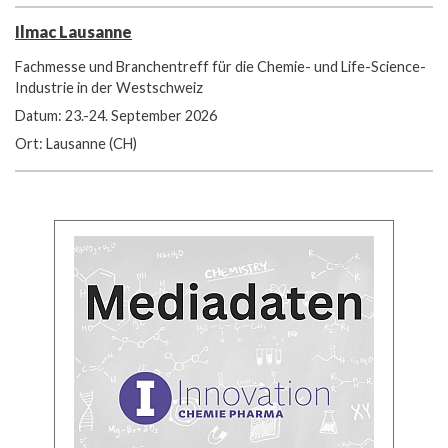
Ilmac Lausanne
Fachmesse und Branchentreff für die Chemie- und Life-Science-
Industrie in der Westschweiz
Datum: 23.-24. September 2026
Ort: Lausanne (CH)