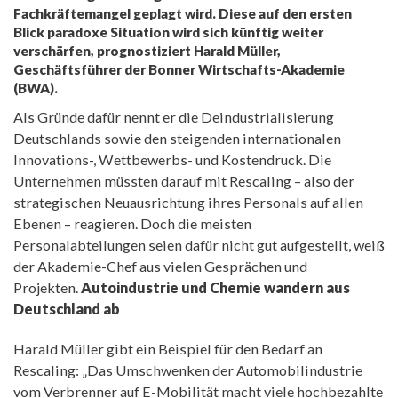
Fachkräftemangel geplagt wird. Diese auf den ersten
Blick paradoxe Situation wird sich künftig weiter
verschärfen, prognostiziert Harald Müller,
Geschäftsführer der Bonner Wirtschafts-Akademie
(BWA).
Als Gründe dafür nennt er die Deindustrialisierung
Deutschlands sowie den steigenden internationalen
Innovations-, Wettbewerbs- und Kostendruck. Die
Unternehmen müssten darauf mit Rescaling – also der
strategischen Neuausrichtung ihres Personals auf allen
Ebenen – reagieren. Doch die meisten
Personalabteilungen seien dafür nicht gut aufgestellt, weiß
der Akademie-Chef aus vielen Gesprächen und
Projekten.
Autoindustrie und Chemie wandern aus
Deutschland ab
Harald Müller gibt ein Beispiel für den Bedarf an
Rescaling: „Das Umschwenken der Automobil­industrie
vom Verbrenner auf E-Mobilität macht viele hochbezahlte