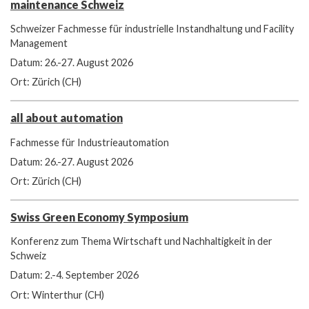
maintenance Schweiz
Schweizer Fachmesse für industrielle Instandhaltung und Facility
Management
Datum: 26.-27. August 2026
Ort: Zürich (CH)
all about automation
Fachmesse für Industrieautomation
Datum: 26.-27. August 2026
Ort: Zürich (CH)
Swiss Green Economy Symposium
Konferenz zum Thema Wirtschaft und Nachhaltigkeit in der
Schweiz
Datum: 2.-4. September 2026
Ort: Winterthur (CH)