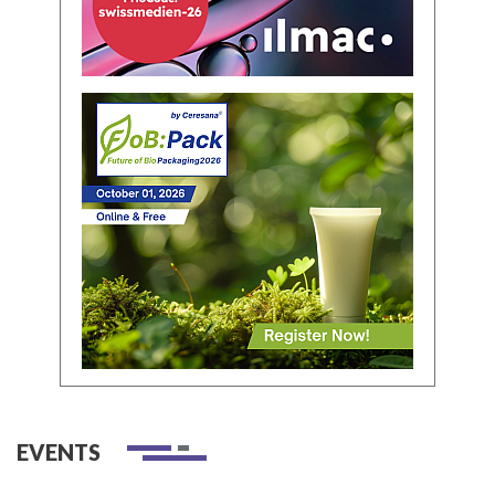
EVENTS