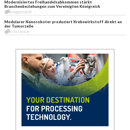
Modernisiertes Freihandelsabkommen stärkt
Branchenbeziehungen zum Vereinigten Königreich
Management
Modularer Nanoroboter produziert Krebswirkstoff direkt an
der Tumorzelle
Life Science