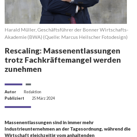
Harald Müller, Geschäftsführer der Bonner Wirtschafts-
Akademie (BWA) (Quelle: Marcus Heilscher Fotodesign)
Rescaling: Massenentlassungen
trotz Fachkräftemangel werden
zunehmen
Autor
Redaktion
Publiziert
25 März 2024
Massenentlassungen sind in immer mehr
Industrieunternehmen an der Tagesordnung, während die
Wirtschaft gleichzeitig vom anhaltenden