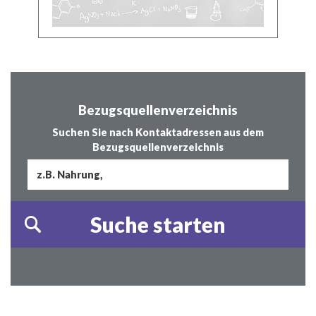
Bezugsquellenverzeichnis
Suchen Sie nach Kontaktadressen aus dem
Bezugsquellenverzeichnis