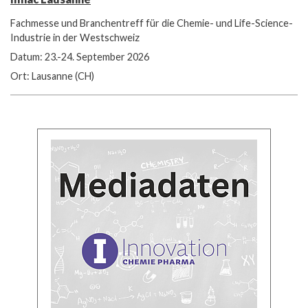
Fachmesse und Branchentreff für die Chemie- und Life-Science-
Industrie in der Westschweiz
Datum: 23.-24. September 2026
Ort: Lausanne (CH)