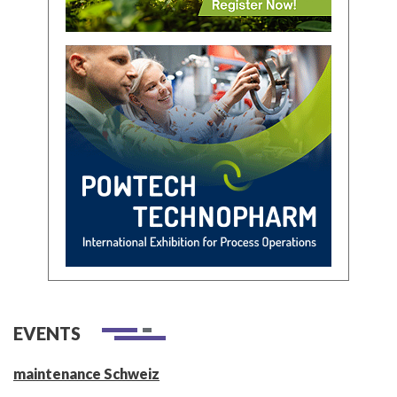
EVENTS
maintenance Schweiz