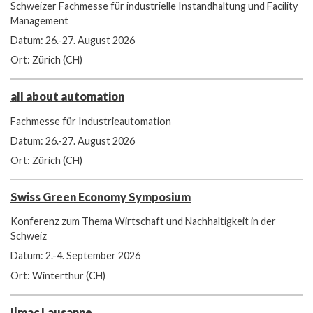
Schweizer Fachmesse für industrielle Instandhaltung und Facility
Management
Datum: 26.-27. August 2026
Ort: Zürich (CH)
all about automation
Fachmesse für Industrieautomation
Datum: 26.-27. August 2026
Ort: Zürich (CH)
Swiss Green Economy Symposium
Konferenz zum Thema Wirtschaft und Nachhaltigkeit in der
Schweiz
Datum: 2.-4. September 2026
Ort: Winterthur (CH)
Ilmac Lausanne