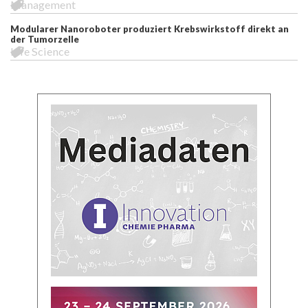
Management
Modularer Nanoroboter produziert Krebswirkstoff direkt an
der Tumorzelle
Life Science