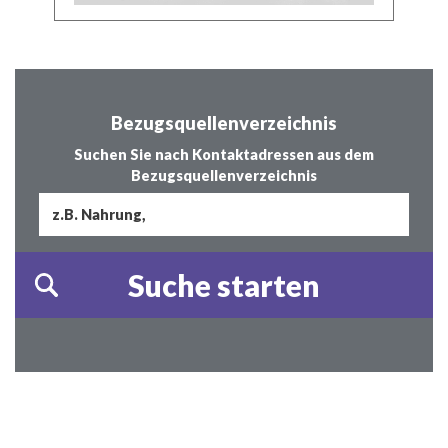
Bezugsquellenverzeichnis
Suchen Sie nach Kontaktadressen aus dem
Bezugsquellenverzeichnis