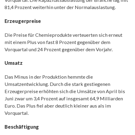
81,4 Prozent weiterhin unter der Normalauslastung.
Erzeugerpreise
Die Preise für Chemieprodukte verteuerten sich erneut
mit einem Plus von fast 8 Prozent gegenüber dem
Vorquartal und 24 Prozent gegenüber dem Vorjahr.
Umsatz
Das Minus in der Produktion hemmte die
Umsatzentwicklung. Durch die stark gestiegenen
Erzeugerpreise erhöhten sich die Umsätze von April bis
Juni zwar um 3,4 Prozent auf insgesamt 64,9 Milliarden
Euro. Das Plus fiel aber deutlich kleiner aus als im
Vorquartal.
Beschäftigung