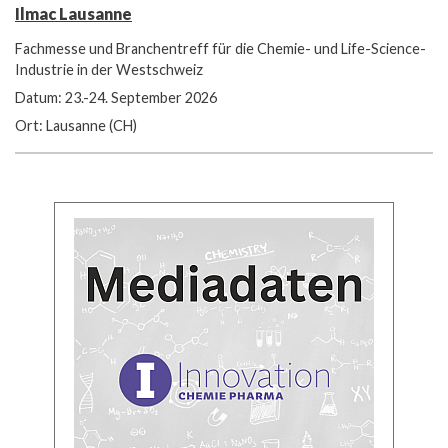
Ilmac Lausanne
Fachmesse und Branchentreff für die Chemie- und Life-Science-
Industrie in der Westschweiz
Datum: 23.-24. September 2026
Ort: Lausanne (CH)