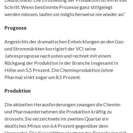
Schritt. Wenn bestimmte Prozesse ganz stillgelegt
werden müssen, laufen sie möglicherweise nie wieder an.“
Prognose
Angesichts der dramatischen Entwicklungen an den Gas-
und Strommärkten korrigiert der VCI seine
Jahresprognose nach unten und rechnet mit einem
Rückgang der Produktion in der Branche insgesamt in
Höhe von 5,5 Prozent. Die Chemieproduktion (ohne
Pharma) sinkt sogar um 8,5 Prozent.
Produktion
Die aktuellen Herausforderungen zwangen die Chemie-
und Pharmaunternehmen die Produktion kräftig zu
drosseln. Sie verzeichnete im zweiten Quartal ein
deutliches Minus von 6,4 Prozent gegenüber dem
Vorquartal. Die Kapazitätsauslastung der Branche lag mit