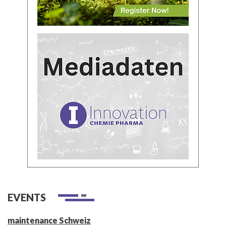
EVENTS
maintenance Schweiz