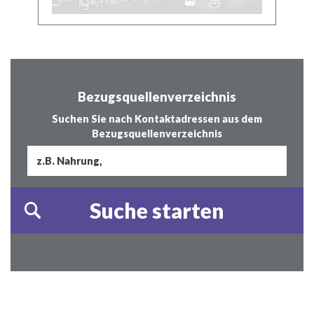
Bezugsquellenverzeichnis
Suchen Sie nach Kontaktadressen aus dem
Bezugsquellenverzeichnis