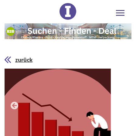
zurück