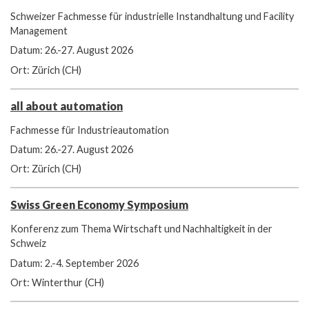
Schweizer Fachmesse für industrielle Instandhaltung und Facility
Management
Datum: 26.-27. August 2026
Ort: Zürich (CH)
all about automation
Fachmesse für Industrieautomation
Datum: 26.-27. August 2026
Ort: Zürich (CH)
Swiss Green Economy Symposium
Konferenz zum Thema Wirtschaft und Nachhaltigkeit in der
Schweiz
Datum: 2.-4. September 2026
Ort: Winterthur (CH)