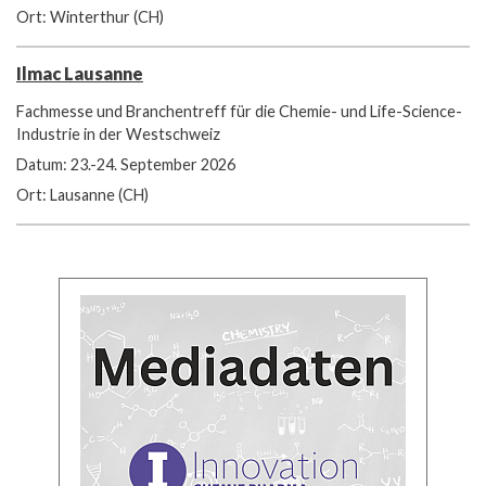
Ort: Winterthur (CH)
Ilmac Lausanne
Fachmesse und Branchentreff für die Chemie- und Life-Science-
Industrie in der Westschweiz
Datum: 23.-24. September 2026
Ort: Lausanne (CH)