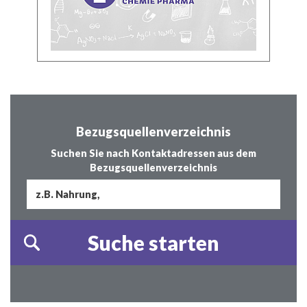
Bezugsquellenverzeichnis
Suchen Sie nach Kontaktadressen aus dem
Bezugsquellenverzeichnis