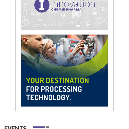
EVENTS