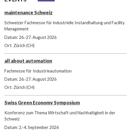
maintenance Schweiz
Schweizer Fachmesse für industrielle Instandhaltung und Facility
Management
Datum: 26.-27. August 2026
Ort: Zürich (CH)
all about automation
Fachmesse für Industrieautomation
Datum: 26.-27. August 2026
Ort: Zürich (CH)
Swiss Green Economy Symposium
Konferenz zum Thema Wirtschaft und Nachhaltigkeit in der
Schweiz
Datum: 2.-4. September 2026