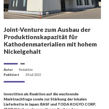
Joint-Venture zum Ausbau der
Produktionskapazität für
Kathodenmaterialien mit hohem
Nickelgehalt
Autor
Redaktion
Publiziert
24 Juli 2022
Investition als Reaktion auf die wachsende
Marktnachfrage sowie zur Stärkung der lokalen
Lieferkette in Japan: BASF und TODA KOGYO CORP.