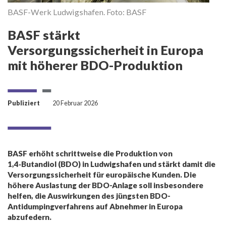
BASF-Werk Ludwigshafen. Foto: BASF
BASF stärkt
Versorgungssicherheit in Europa
mit höherer BDO-Produktion
Publiziert
20 Februar 2026
BASF erhöht schrittweise die Produktion von
1,4‑Butandiol (BDO) in Ludwigshafen und stärkt damit die
Versorgungssicherheit für europäische Kunden. Die
höhere Auslastung der BDO-Anlage soll insbesondere
helfen, die Auswirkungen des jüngsten BDO-
Antidumpingverfahrens auf Abnehmer in Europa
abzufedern.