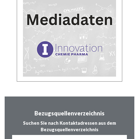
Bezugsquellenverzeichnis
Suchen Sie nach Kontaktadressen aus dem
Bezugsquellenverzeichnis