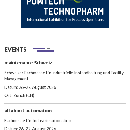
EVENTS
maintenance Schweiz
Schweizer Fachmesse für industrielle Instandhaltung und Facility
Management
Datum: 26.-27. August 2026
Ort: Zürich (CH)
all about automation
Fachmesse für Industrieautomation
Datum: 26.-27. August 2026