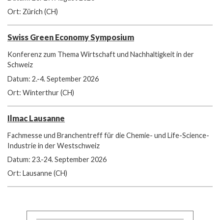
Ort: Zürich (CH)
Swiss Green Economy Symposium
Konferenz zum Thema Wirtschaft und Nachhaltigkeit in der
Schweiz
Datum: 2.-4. September 2026
Ort: Winterthur (CH)
Ilmac Lausanne
Fachmesse und Branchentreff für die Chemie- und Life-Science-
Industrie in der Westschweiz
Datum: 23.-24. September 2026
Ort: Lausanne (CH)