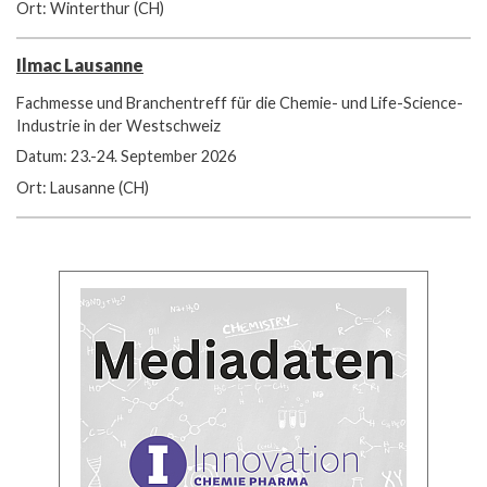
Ort: Winterthur (CH)
Ilmac Lausanne
Fachmesse und Branchentreff für die Chemie- und Life-Science-
Industrie in der Westschweiz
Datum: 23.-24. September 2026
Ort: Lausanne (CH)