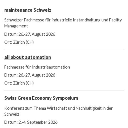
maintenance Schweiz
Schweizer Fachmesse für industrielle Instandhaltung und Facility
Management
Datum: 26.-27. August 2026
Ort: Zürich (CH)
all about automation
Fachmesse für Industrieautomation
Datum: 26.-27. August 2026
Ort: Zürich (CH)
Swiss Green Economy Symposium
Konferenz zum Thema Wirtschaft und Nachhaltigkeit in der
Schweiz
Datum: 2.-4. September 2026