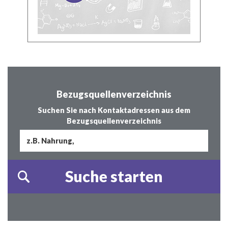
Bezugsquellenverzeichnis
Suchen Sie nach Kontaktadressen aus dem
Bezugsquellenverzeichnis