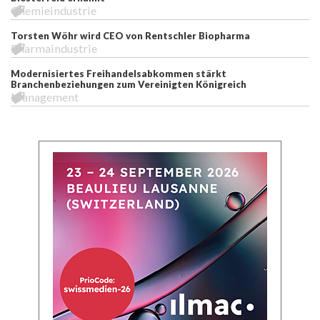
Chemieindustrie
Torsten Wöhr wird CEO von Rentschler Biopharma
Pharmaindustrie
Modernisiertes Freihandelsabkommen stärkt
Branchenbeziehungen zum Vereinigten Königreich
Management