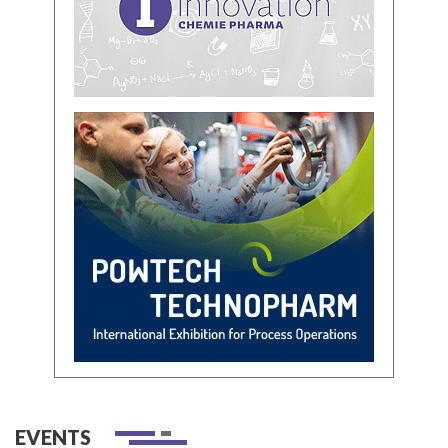
EVENTS