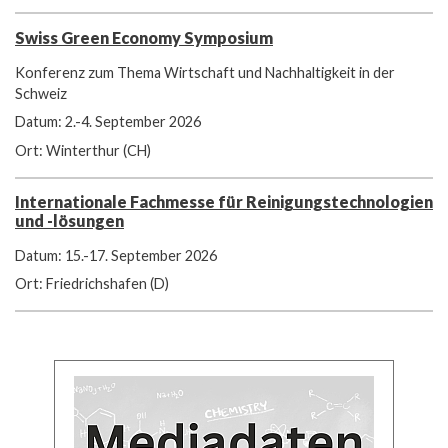
Swiss Green Economy Symposium
Konferenz zum Thema Wirtschaft und Nachhaltigkeit in der
Schweiz
Datum: 2.-4. September 2026
Ort: Winterthur (CH)
Internationale Fachmesse für Reinigungstechnologien
und -lösungen
Datum: 15.-17. September 2026
Ort: Friedrichshafen (D)