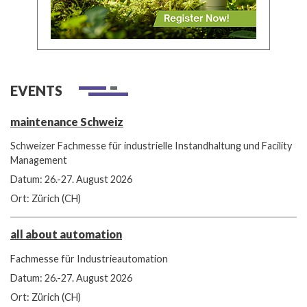
EVENTS
maintenance Schweiz
Schweizer Fachmesse für industrielle Instandhaltung und Facility
Management
Datum: 26.-27. August 2026
Ort: Zürich (CH)
all about automation
Fachmesse für Industrieautomation
Datum: 26.-27. August 2026
Ort: Zürich (CH)