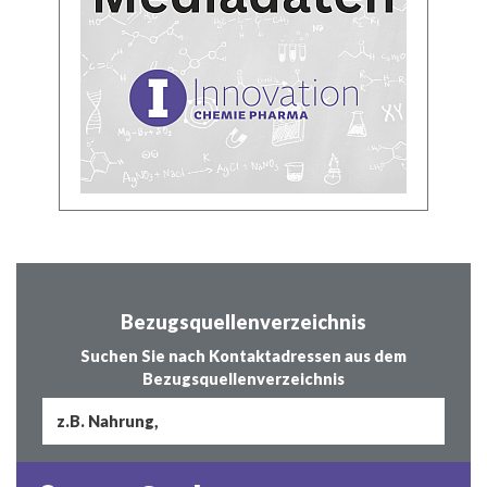
Bezugsquellenverzeichnis
Suchen Sie nach Kontaktadressen aus dem
Bezugsquellenverzeichnis