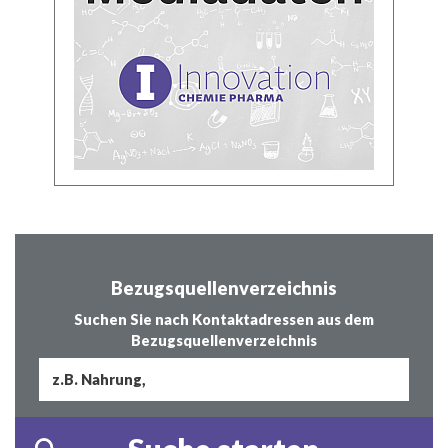
Bezugsquellenverzeichnis
Suchen Sie nach Kontaktadressen aus dem
Bezugsquellenverzeichnis