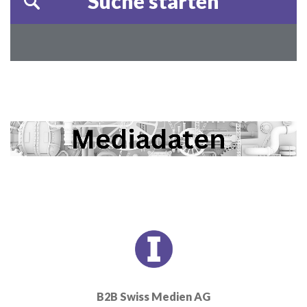
B2B Swiss Medien AG