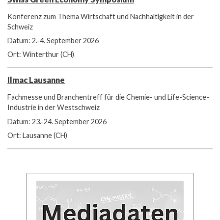
Konferenz zum Thema Wirtschaft und Nachhaltigkeit in der
Schweiz
Datum: 2.-4. September 2026
Ort: Winterthur (CH)
Ilmac Lausanne
Fachmesse und Branchentreff für die Chemie- und Life-Science-
Industrie in der Westschweiz
Datum: 23.-24. September 2026
Ort: Lausanne (CH)