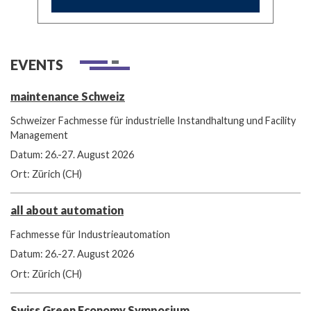
EVENTS
maintenance Schweiz
Schweizer Fachmesse für industrielle Instandhaltung und Facility
Management
Datum: 26.-27. August 2026
Ort: Zürich (CH)
all about automation
Fachmesse für Industrieautomation
Datum: 26.-27. August 2026
Ort: Zürich (CH)
Swiss Green Economy Symposium