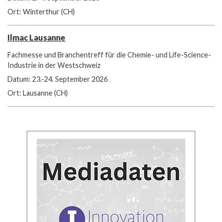
Ort: Winterthur (CH)
Ilmac Lausanne
Fachmesse und Branchentreff für die Chemie- und Life-Science-
Industrie in der Westschweiz
Datum: 23.-24. September 2026
Ort: Lausanne (CH)