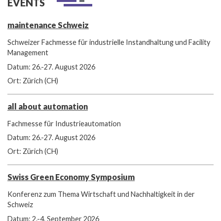
EVENTS
maintenance Schweiz
Schweizer Fachmesse für industrielle Instandhaltung und Facility
Management
Datum: 26.-27. August 2026
Ort: Zürich (CH)
all about automation
Fachmesse für Industrieautomation
Datum: 26.-27. August 2026
Ort: Zürich (CH)
Swiss Green Economy Symposium
Konferenz zum Thema Wirtschaft und Nachhaltigkeit in der
Schweiz
Datum: 2.-4. September 2026