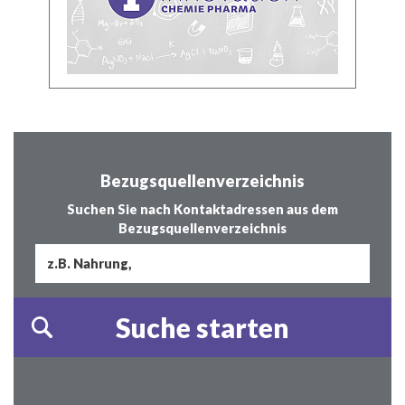
Bezugsquellenverzeichnis
Suchen Sie nach Kontaktadressen aus dem
Bezugsquellenverzeichnis