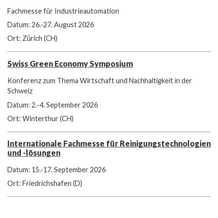
Fachmesse für Industrieautomation
Datum: 26.-27. August 2026
Ort: Zürich (CH)
Swiss Green Economy Symposium
Konferenz zum Thema Wirtschaft und Nachhaltigkeit in der
Schweiz
Datum: 2.-4. September 2026
Ort: Winterthur (CH)
Internationale Fachmesse für Reinigungstechnologien
und -lösungen
Datum: 15.-17. September 2026
Ort: Friedrichshafen (D)