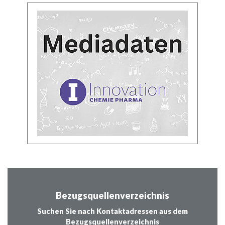
Bezugsquellenverzeichnis
Suchen Sie nach Kontaktadressen aus dem
Bezugsquellenverzeichnis