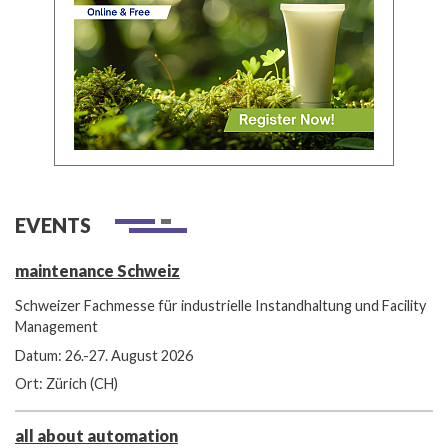
EVENTS
maintenance Schweiz
Schweizer Fachmesse für industrielle Instandhaltung und Facility
Management
Datum: 26.-27. August 2026
Ort: Zürich (CH)
all about automation