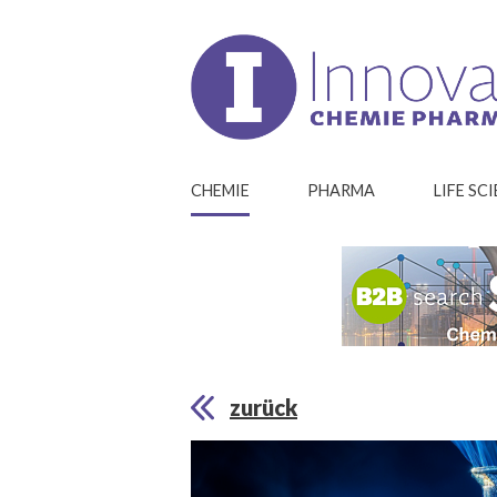
CHEMIE
PHARMA
LIFE SC
zurück