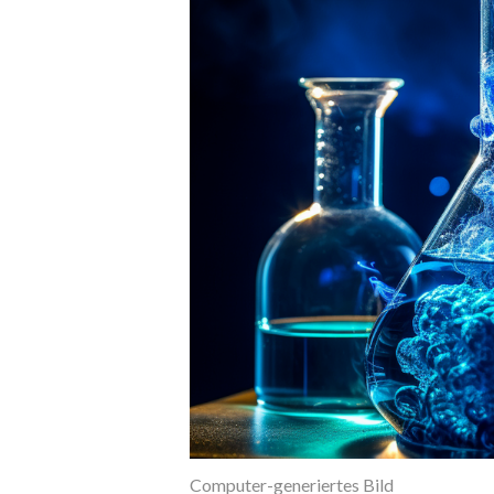
Computer-generiertes Bild