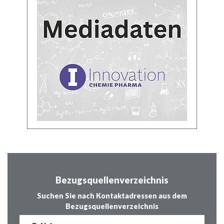
Bezugsquellenverzeichnis
Suchen Sie nach Kontaktadressen aus dem
Bezugsquellenverzeichnis