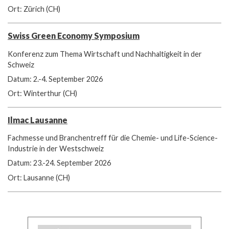
Ort: Zürich (CH)
Swiss Green Economy Symposium
Konferenz zum Thema Wirtschaft und Nachhaltigkeit in der
Schweiz
Datum: 2.-4. September 2026
Ort: Winterthur (CH)
Ilmac Lausanne
Fachmesse und Branchentreff für die Chemie- und Life-Science-
Industrie in der Westschweiz
Datum: 23.-24. September 2026
Ort: Lausanne (CH)