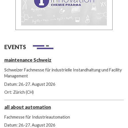
EVENTS
maintenance Schweiz
Schweizer Fachmesse für industrielle Instandhaltung und Facility
Management
Datum: 26.-27. August 2026
Ort: Zürich (CH)
all about automation
Fachmesse für Industrieautomation
Datum: 26.-27. August 2026