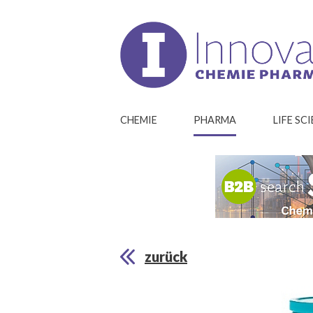
CHEMIE
PHARMA
LIFE SC
zurück