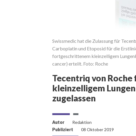
Swissmedic hat die Zulassung für Tecen
Carboplatin und Etoposid für die Erstlin
fortgeschrittenem kleinzelligem Lungenk
cancer) erteilt. Foto: Roche
Tecentriq von Roche 
kleinzelligem Lungen
zugelassen
Autor
Redaktion
Publiziert
08 Oktober 2019